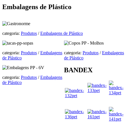
Embalagens de Plástico
categoria:
Produtos
/
Embalagens de Plástico
categoria:
Produtos
/
Embalagens
categoria:
Produtos
/
Embalagens
de Plástico
de Plástico
BANDEX
categoria:
Produtos
/
Embalagens
de Plástico